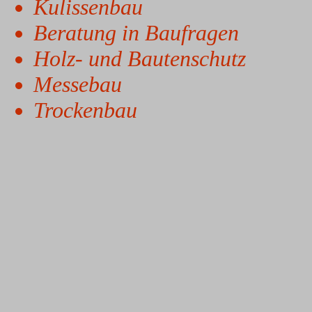
Kulissenbau
Beratung in Baufragen
Holz- und Bautenschutz
Messebau
Trockenbau